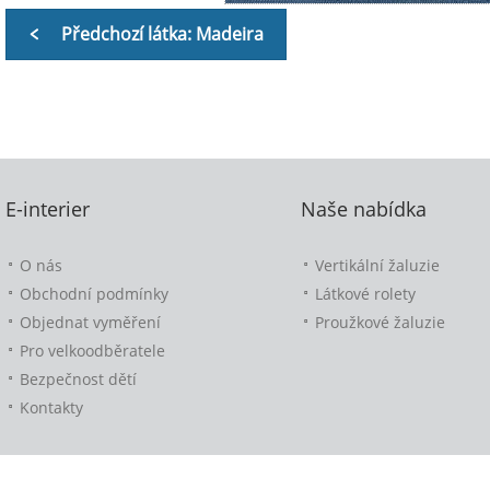
Předchozí látka: Madeira
E-interier
Naše nabídka
O nás
Vertikální žaluzie
Obchodní podmínky
Látkové rolety
Objednat vyměření
Proužkové žaluzie
Pro velkoodběratele
Bezpečnost dětí
Kontakty